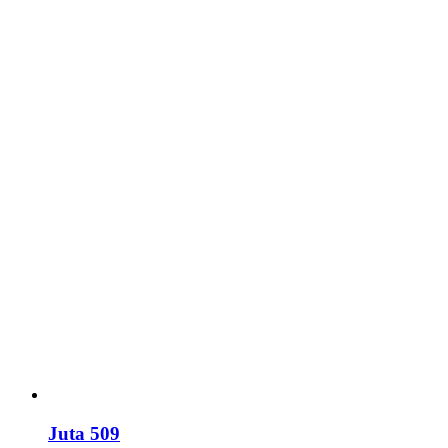
Juta 509