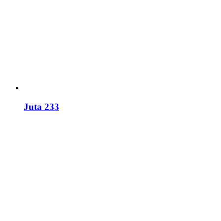
Juta 233