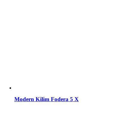
Modern Kilim Fodera 5 X