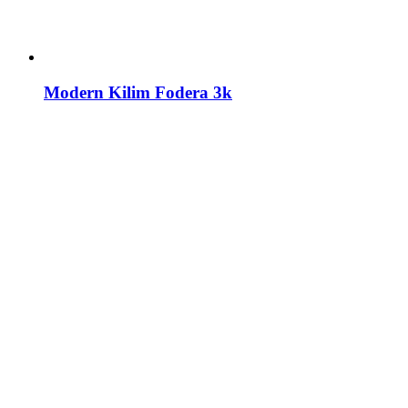
Modern Kilim Fodera 3k