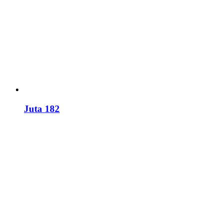
Juta 182