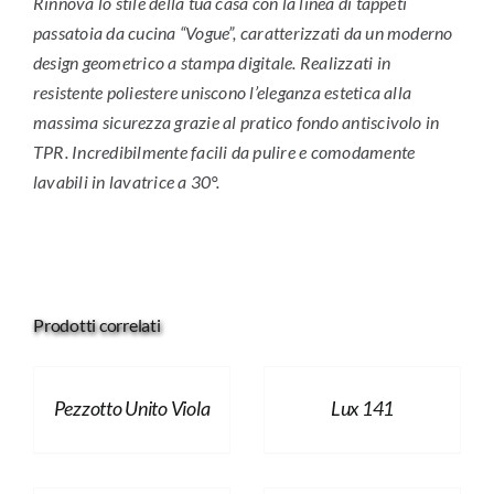
Rinnova lo stile della tua casa con la linea di tappeti
passatoia da cucina “Vogue”, caratterizzati da un moderno
design geometrico a stampa digitale. Realizzati in
resistente poliestere uniscono l’eleganza estetica alla
massima sicurezza grazie al pratico fondo antiscivolo in
TPR. Incredibilmente facili da pulire e comodamente
lavabili in lavatrice a 30°.
Prodotti correlati
Pezzotto Unito Viola
Lux 141