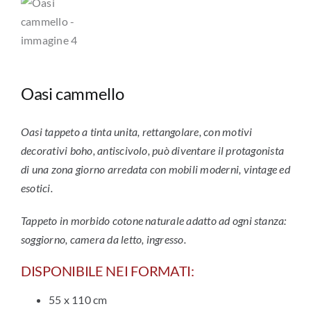
Oasi cammello
Oasi tappeto a tinta unita, rettangolare, con motivi
decorativi boho, antiscivolo, può diventare il protagonista
di una zona giorno arredata con mobili moderni, vintage ed
esotici.
Tappeto in morbido cotone naturale adatto ad ogni stanza:
soggiorno, camera da letto, ingresso.
DISPONIBILE NEI FORMATI:
55 x 110 cm