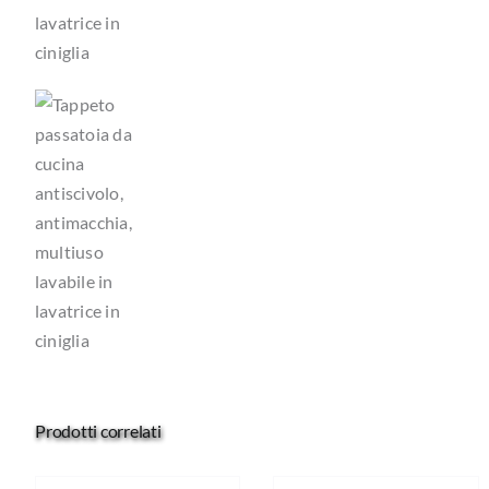
Prodotti correlati