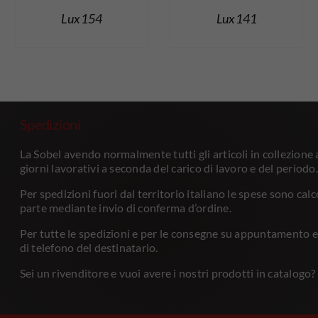
Lux 154
Lux 141
Spedizioni
La Sobel avendo normalmente tutti gli articoli in collezione
giorni lavorativi a seconda del carico di lavoro e del periodo.
Per spedizioni fuori dal territorio italiano le spese sono ca
parte mediante invio di conferma d’ordine.
Per tutte le spedizioni e per le consegne su appuntamento ef
di telefono del destinatario.
Sei un rivenditore e vuoi avere i nostri prodotti in catalogo