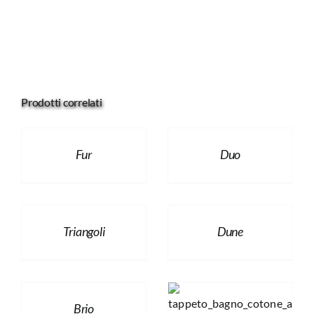
Prodotti correlati
Fur
Duo
Triangoli
Dune
Brio