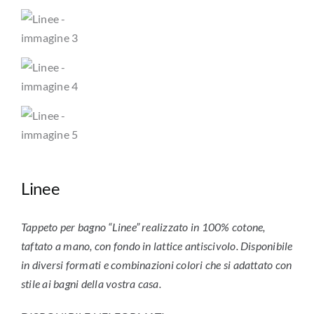
Linee
Tappeto per bagno “Linee” realizzato in 100% cotone,
taftato a mano, con fondo in lattice antiscivolo. Disponibile
in diversi formati e combinazioni colori che si adattato con
stile ai bagni della vostra casa.