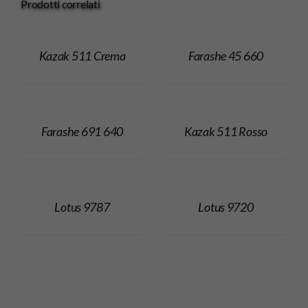
Prodotti correlati
Kazak 511 Crema
Farashe 45 660
Farashe 691 640
Kazak 511 Rosso
Lotus 9787
Lotus 9720