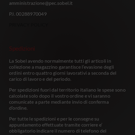
amministrazione@pec.sobel.it
P.I. 00288970049
PRIVACY POLICY
Spedizioni
La Sobel avendo normalmente tutti gli articoli in
collezione a magazzino garantisce l’evasione degli
ordini entro quattro giorni lavorativi a seconda del
carico di lavoro e del periodo.
Per spedizioni fuori dal territorio italiano le spese sono
calcolate solo dopo il vostro ordine e vi saranno
comunicate a parte mediante invio di conferma
d’ordine.
Per tutte le spedizioni e per le consegne su
appuntamento effettuate tramite corriere e’
obbligatorio indicare il numero di telefono del