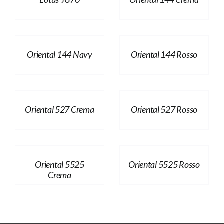
Oriental 144 Navy
Oriental 144 Rosso
Oriental 527 Crema
Oriental 527 Rosso
Oriental 5525
Oriental 5525 Rosso
Crema